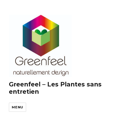
Greenfeel – Les Plantes sans
entretien
MENU